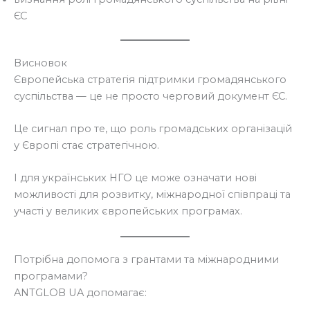
ЄС
Висновок
Європейська стратегія підтримки громадянського
суспільства — це не просто черговий документ ЄС.
Це сигнал про те, що роль громадських організацій
у Європі стає стратегічною.
І для українських НГО це може означати нові
можливості для розвитку, міжнародної співпраці та
участі у великих європейських програмах.
Потрібна допомога з грантами та міжнародними
програмами?
ANTGLOB UA допомагає: