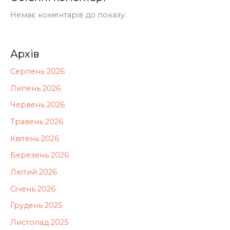
Немає коментарів до показу.
Архів
Серпень 2026
Липень 2026
Червень 2026
Травень 2026
Квітень 2026
Березень 2026
Лютий 2026
Січень 2026
Грудень 2025
Листопад 2025