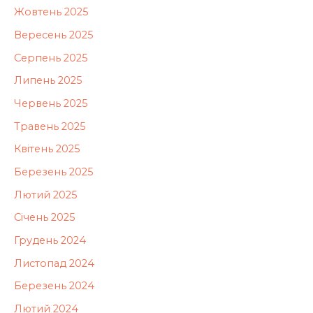
Жовтень 2025
Вересень 2025
Серпень 2025
Липень 2025
Червень 2025
Травень 2025
Квітень 2025
Березень 2025
Лютий 2025
Січень 2025
Грудень 2024
Листопад 2024
Березень 2024
Лютий 2024