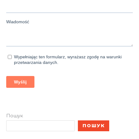
Пошук
ПОШУК