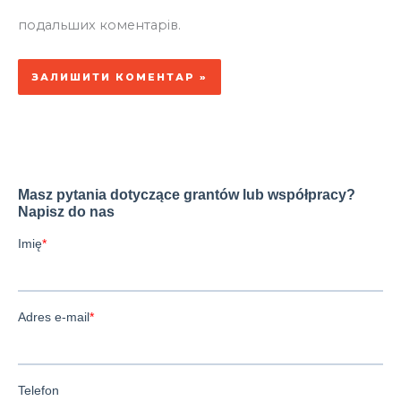
подальших коментарів.