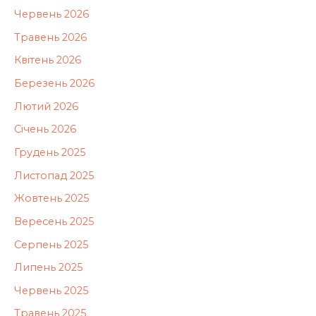
Червень 2026
Травень 2026
Квітень 2026
Березень 2026
Лютий 2026
Січень 2026
Грудень 2025
Листопад 2025
Жовтень 2025
Вересень 2025
Серпень 2025
Липень 2025
Червень 2025
Травень 2025