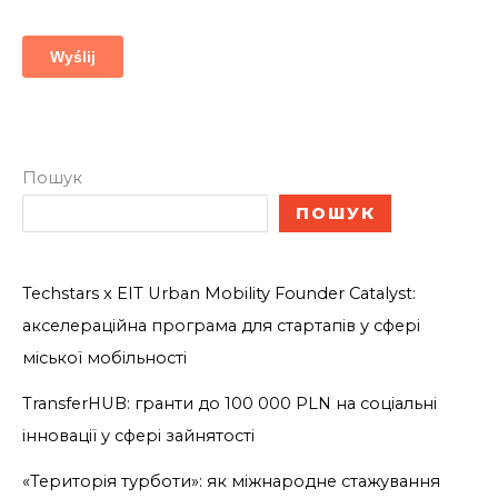
Пошук
ПОШУК
Techstars x EIT Urban Mobility Founder Catalyst:
акселераційна програма для стартапів у сфері
міської мобільності
TransferHUB: гранти до 100 000 PLN на соціальні
інновації у сфері зайнятості
«Територія турботи»: як міжнародне стажування