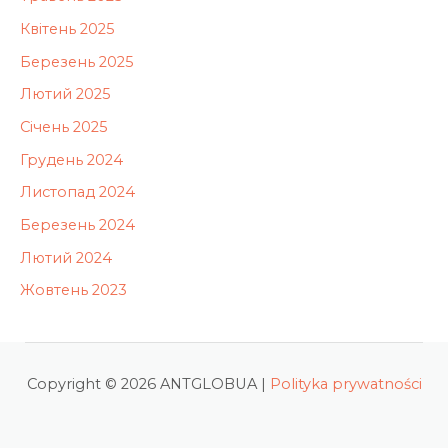
Квітень 2025
Березень 2025
Лютий 2025
Січень 2025
Грудень 2024
Листопад 2024
Березень 2024
Лютий 2024
Жовтень 2023
Copyright © 2026 ANTGLOBUA |
Polityka prywatności