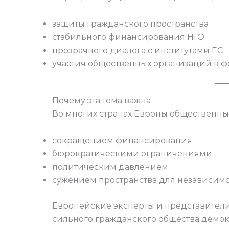
защиты гражданского пространства
стабильного финансирования НГО
прозрачного диалога с институтами ЕС
участия общественных организаций в 
Почему эта тема важна
Во многих странах Европы общественны
сокращением финансирования
бюрократическими ограничениями
политическим давлением
сужением пространства для независим
Европейские эксперты и представители 
сильного гражданского общества демок