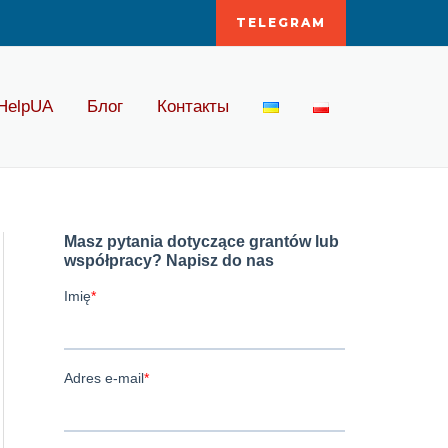
TELEGRAM
HelpUA
Блог
Контакты