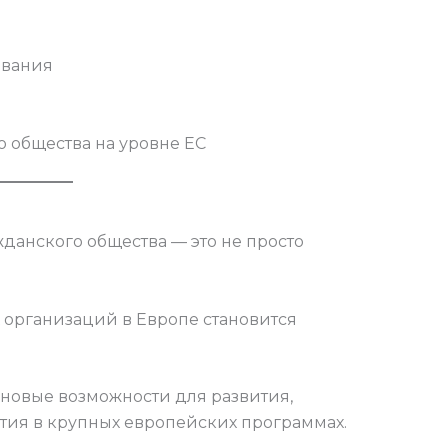
ования
 общества на уровне ЕС
данского общества — это не просто
х организаций в Европе становится
 новые возможности для развития,
тия в крупных европейских программах.