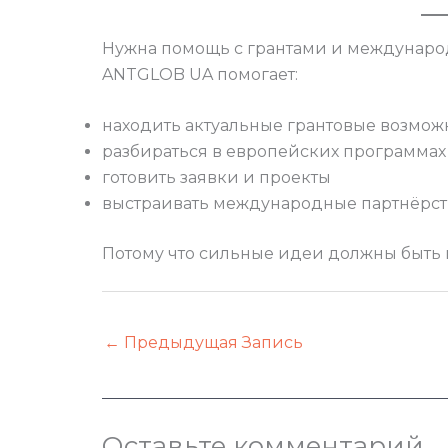
Нужна помощь с грантами и междунар
ANTGLOB UA помогает:
находить актуальные грантовые возмож
разбираться в европейских программах
готовить заявки и проекты
выстраивать международные партнёрст
Потому что сильные идеи должны быть 
←
Предыдущая Запись
Оставьте комментарий