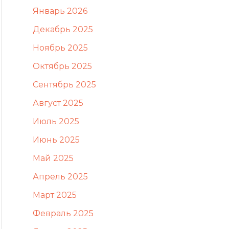
Январь 2026
Декабрь 2025
Ноябрь 2025
Октябрь 2025
Сентябрь 2025
Август 2025
Июль 2025
Июнь 2025
Май 2025
Апрель 2025
Март 2025
Февраль 2025