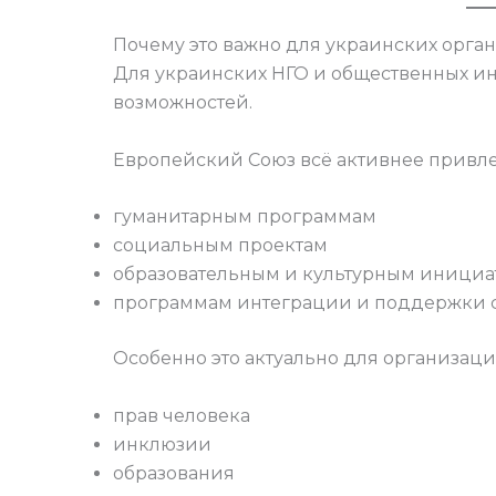
Почему это важно для украинских орга
Для украинских НГО и общественных ин
возможностей.
Европейский Союз всё активнее привле
гуманитарным программам
социальным проектам
образовательным и культурным иници
программам интеграции и поддержки 
Особенно это актуально для организаци
прав человека
инклюзии
образования