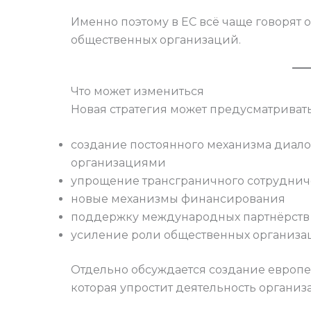
Именно поэтому в ЕС всё чаще говорят
общественных организаций.
Что может измениться
Новая стратегия может предусматривать
создание постоянного механизма диал
организациями
упрощение трансграничного сотруднич
новые механизмы финансирования
поддержку международных партнёрств
усиление роли общественных организ
Отдельно обсуждается создание европ
которая упростит деятельность организа