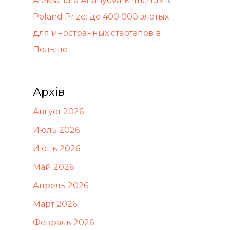
Aleksandra Ananyeva-Klimchuk
к
Poland Prize: до 400 000 злотых
для иностранных стартапов в
Польше
Архів
Август 2026
Июль 2026
Июнь 2026
Май 2026
Апрель 2026
Март 2026
Февраль 2026