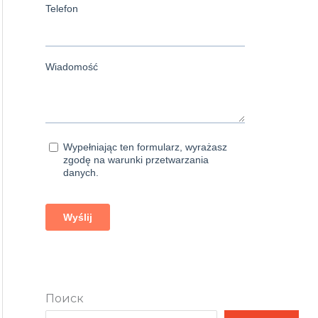
Поиск