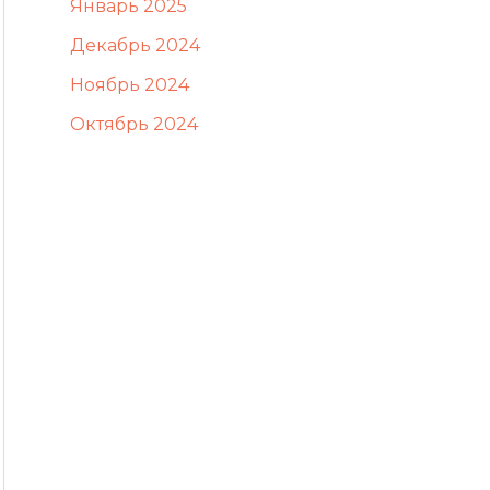
Январь 2025
Декабрь 2024
Ноябрь 2024
Октябрь 2024