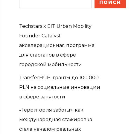
ПОИСК
Techstars x EIT Urban Mobility
Founder Catalyst:
акселерационная программа
для стартапов в сфере
городской мобильности
TransferHUB: гранты до 100 000
PLN на социальные инновации
в сфере занятости
«Территория заботы»: как
международная стажировка
стала началом реальных