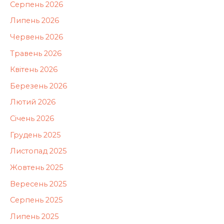
Серпень 2026
Липень 2026
Червень 2026
Травень 2026
Квітень 2026
Березень 2026
Лютий 2026
Січень 2026
Грудень 2025
Листопад 2025
Жовтень 2025
Вересень 2025
Серпень 2025
Липень 2025