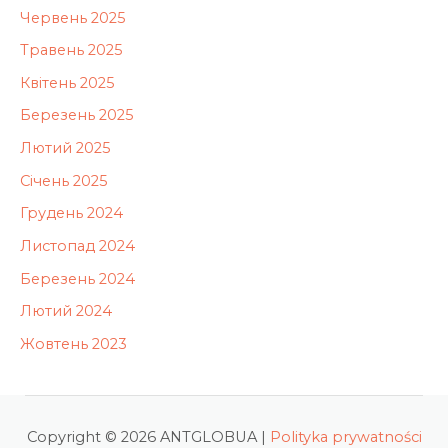
Червень 2025
Травень 2025
Квітень 2025
Березень 2025
Лютий 2025
Січень 2025
Грудень 2024
Листопад 2024
Березень 2024
Лютий 2024
Жовтень 2023
Copyright © 2026 ANTGLOBUA |
Polityka prywatności