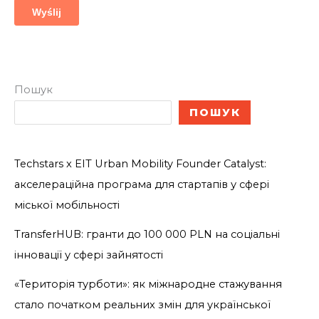
Пошук
ПОШУК
Techstars x EIT Urban Mobility Founder Catalyst:
акселераційна програма для стартапів у сфері
міської мобільності
TransferHUB: гранти до 100 000 PLN на соціальні
інновації у сфері зайнятості
«Територія турботи»: як міжнародне стажування
стало початком реальних змін для української