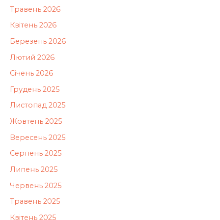
Травень 2026
Квітень 2026
Березень 2026
Лютий 2026
Січень 2026
Грудень 2025
Листопад 2025
Жовтень 2025
Вересень 2025
Серпень 2025
Липень 2025
Червень 2025
Травень 2025
Квітень 2025