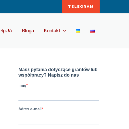
TELEGRAM
elpUA
Bloga
Kontakt