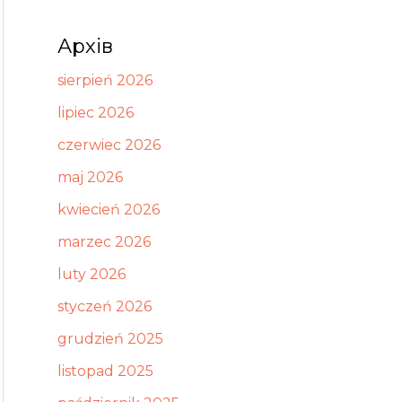
Архів
sierpień 2026
lipiec 2026
czerwiec 2026
maj 2026
kwiecień 2026
marzec 2026
luty 2026
styczeń 2026
grudzień 2025
listopad 2025