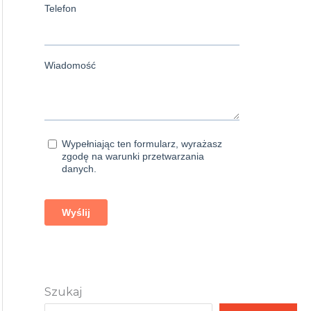
Szukaj