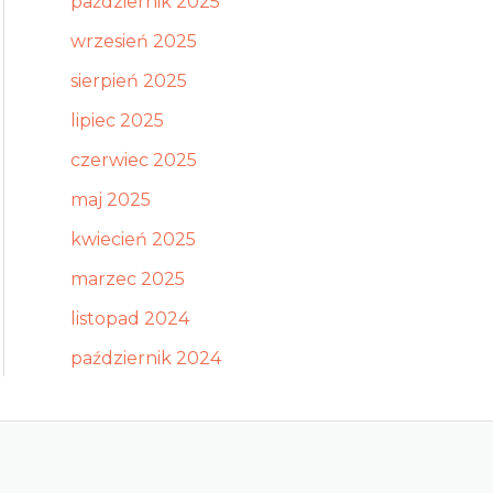
październik 2025
wrzesień 2025
sierpień 2025
lipiec 2025
czerwiec 2025
maj 2025
kwiecień 2025
marzec 2025
listopad 2024
październik 2024