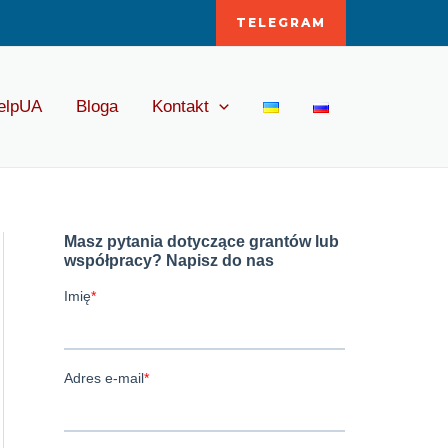
TELEGRAM
elpUA
Bloga
Kontakt