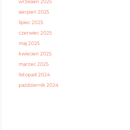
wrzesień 2025
sierpień 2025
lipiec 2025
czerwiec 2025
maj 2025
kwiecień 2025
marzec 2025
listopad 2024
październik 2024