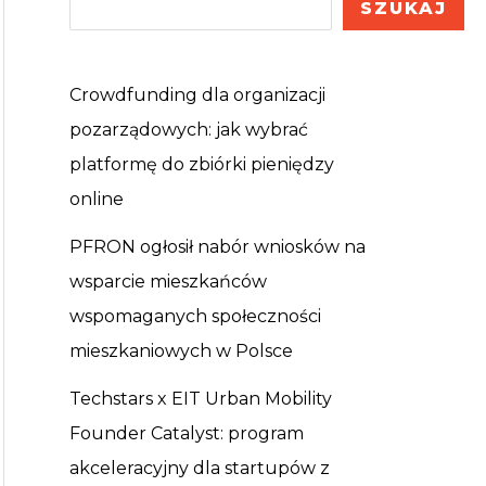
SZUKAJ
Crowdfunding dla organizacji
pozarządowych: jak wybrać
platformę do zbiórki pieniędzy
online
PFRON ogłosił nabór wniosków na
wsparcie mieszkańców
wspomaganych społeczności
mieszkaniowych w Polsce
Techstars x EIT Urban Mobility
Founder Catalyst: program
akceleracyjny dla startupów z