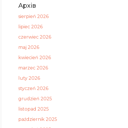
Архів
sierpień 2026
lipiec 2026
czerwiec 2026
maj 2026
kwiecień 2026
marzec 2026
luty 2026
styczeń 2026
grudzień 2025
listopad 2025
październik 2025