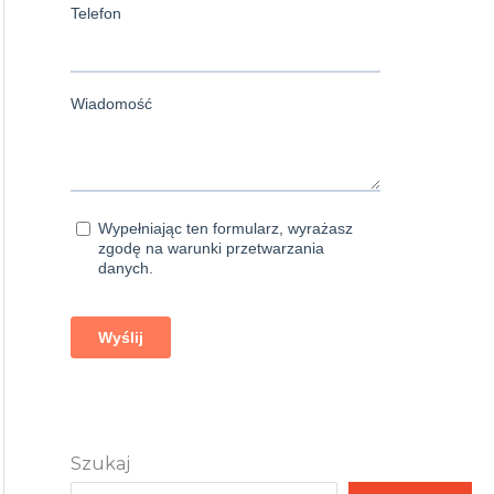
Szukaj