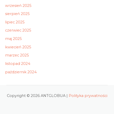
wrzesień 2025
sierpień 2025
lipiec 2025
czerwiec 2025
maj 2025
kwiecień 2025
marzec 2025
listopad 2024
październik 2024
Copyright © 2026 ANTGLOBUA |
Polityka prywatności