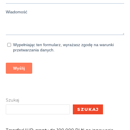
Szukaj
SZUKAJ