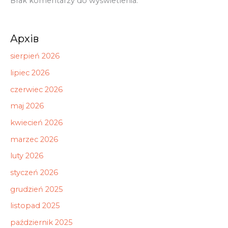
Brak komentarzy do wyświetlenia.
Архів
sierpień 2026
lipiec 2026
czerwiec 2026
maj 2026
kwiecień 2026
marzec 2026
luty 2026
styczeń 2026
grudzień 2025
listopad 2025
październik 2025