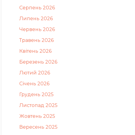
Серпень 2026
Липень 2026
Червень 2026
Травень 2026
Квітень 2026
Березень 2026
Лютий 2026
Січень 2026
Грудень 2025
Листопад 2025
Жовтень 2025
Вересень 2025