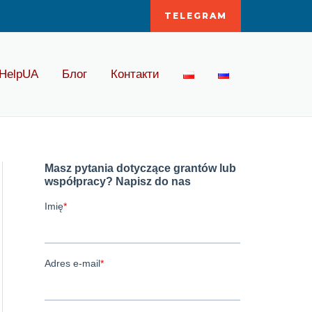
TELEGRAM
HelpUA
Блог
Контакти