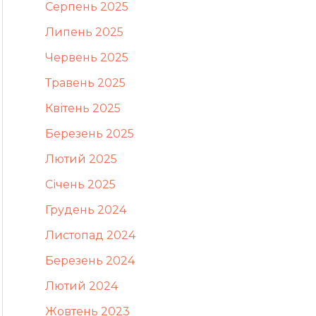
Серпень 2025
Липень 2025
Червень 2025
Травень 2025
Квітень 2025
Березень 2025
Лютий 2025
Січень 2025
Грудень 2024
Листопад 2024
Березень 2024
Лютий 2024
Жовтень 2023