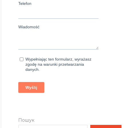
Пошук