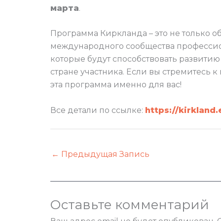
марта
.
Программа Киркланда – это не только об
международного сообщества профессион
которые будут способствовать развити
стране участника. Если вы стремитесь 
эта программа именно для вас!
Все детали по ссылке:
https://kirkland.
←
Предыдущая Запись
Оставьте комментарий