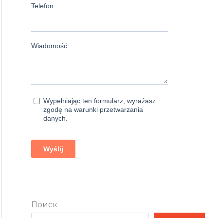
Поиск