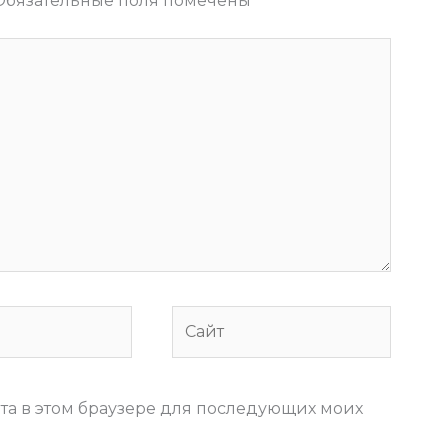
Обязательные поля помечены
*
Сайт
йта в этом браузере для последующих моих