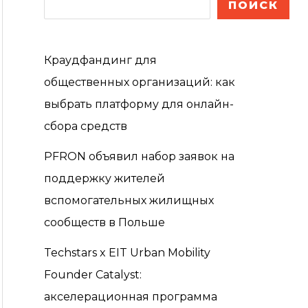
ПОИСК
Краудфандинг для
общественных организаций: как
выбрать платформу для онлайн-
сбора средств
PFRON объявил набор заявок на
поддержку жителей
вспомогательных жилищных
сообществ в Польше
Techstars x EIT Urban Mobility
Founder Catalyst:
акселерационная программа