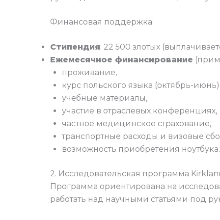
Финансовая поддержка:
Стипендия
: 22 500 злотых (выплачивае
Ежемесячное финансирование
(приме
проживание,
курс польского языка (октябрь-июнь)
учебные материалы,
участие в отраслевых конференциях,
частное медицинское страхование,
транспортные расходы и визовые сбо
возможность приобретения ноутбука.
2. Исследовательская программа Kirklan
Программа ориентирована на исследова
работать над научными статьями под ру