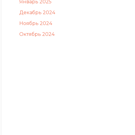
Январь 2025
Декабрь 2024
Ноябрь 2024
Октябрь 2024