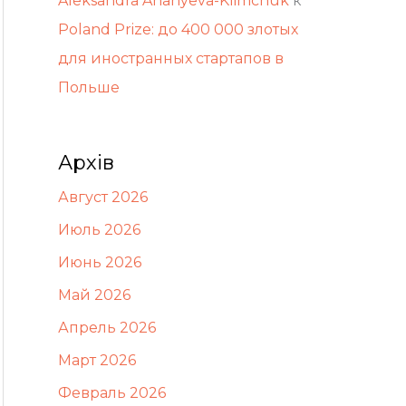
Aleksandra Ananyeva-Klimchuk
к
Poland Prize: до 400 000 злотых
для иностранных стартапов в
Польше
Архів
Август 2026
Июль 2026
Июнь 2026
Май 2026
Апрель 2026
Март 2026
Февраль 2026