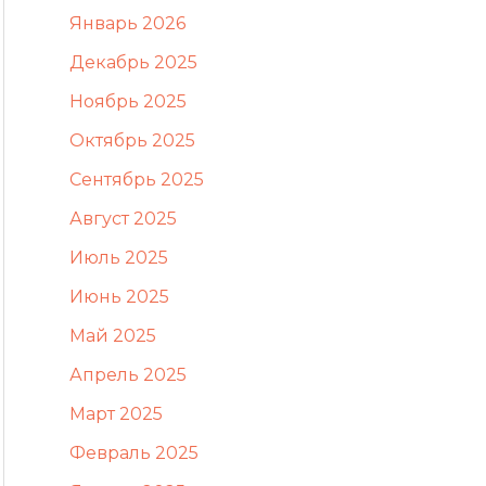
Январь 2026
Декабрь 2025
Ноябрь 2025
Октябрь 2025
Сентябрь 2025
Август 2025
Июль 2025
Июнь 2025
Май 2025
Апрель 2025
Март 2025
Февраль 2025