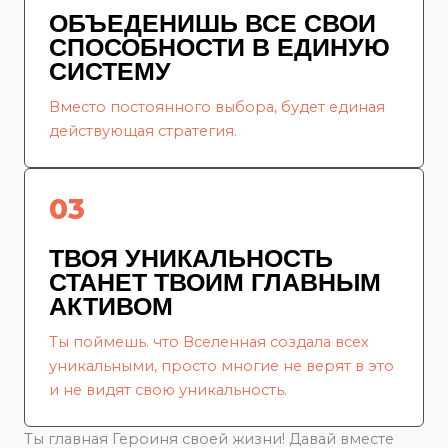
ОБЪЕДЕНИШЬ ВСЕ СВОИ
СПОСОБНОСТИ В ЕДИНУЮ
СИСТЕМУ
Вместо постоянного выбора, будет единая
действующая стратегия.
03
ТВОЯ УНИКАЛЬНОСТЬ
СТАНЕТ ТВОИМ ГЛАВНЫМ
АКТИВОМ
Ты поймешь. что Вселенная создала всех
уникальными, просто многие не верят в это
и не видят свою уникальность.
Ты главная Героиня своей жизни! Давай вместе