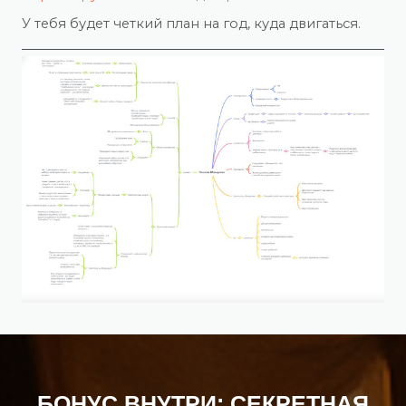
У тебя будет четкий план на год, куда двигаться.
БОНУС ВНУТРИ:
СЕКРЕТНАЯ