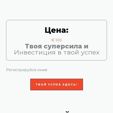
Цена:
€ 100
Твоя суперсила и
Инвестиция в твой успех
Регистрируйся ниже
ТВОЙ УСПЕХ ЗДЕСЬ!