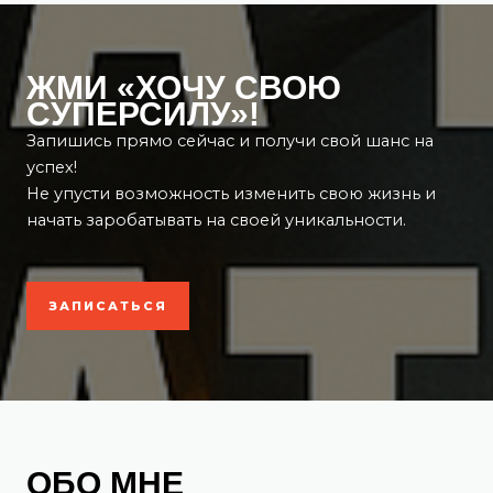
ЖМИ «ХОЧУ СВОЮ
СУПЕРСИЛУ»!
Запишись прямо сейчас и получи свой шанс на
успех!
Не упусти возможность изменить свою жизнь и
начать заробатывать на своей уникальности.
ЗАПИСАТЬСЯ
ОБО МНЕ