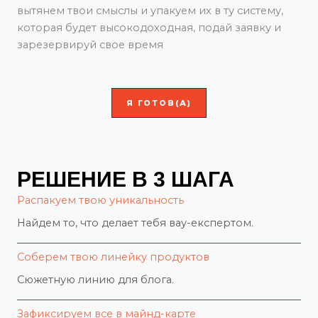
вытянем твои смыслы и упакуем их в ту систему,
которая будет высокодоходная, подай заявку и
зарезервируй свое время
Я ГОТОВ(А)
РЕШЕНИЕ В 3 ШАГА
Распакуем твою уникальность
Найдем то, что делает тебя вау-експертом.
Соберем твою линейку продуктов
Сюжетную линию для блога.
Зафиксируем все в майнд-карте