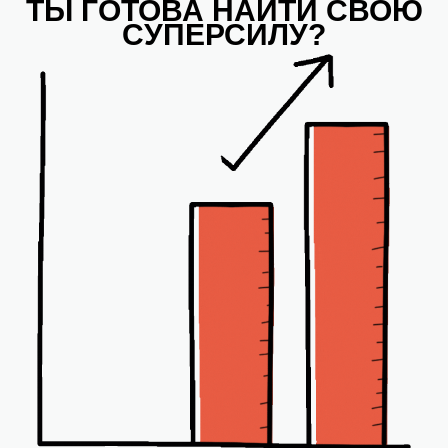
ТЫ ГОТОВА НАЙТИ СВОЮ
СУПЕРСИЛУ?