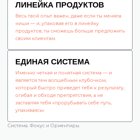
ЛИНЕЙКА ПРОДУКТОВ
Весь твой опыт важен, даже если ты меняла
ниши — и, упаковав его в линейку
продуктов, ты сможешь больше предложить
своим клиентам.
ЕДИНАЯ СИСТЕМА
Именно четкая и понятная система — и
является тем волшебным клубочком,
который быстро приведет тебя к результату,
огибая и обходя препрятствия, а не
заставляя тебя «прорубывать себе путь,
упахиваясь»
Система. Фокус и Ориентиры.