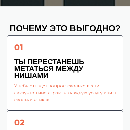
ПОЧЕМУ ЭТО ВЫГОДНО?
01
ТЫ ПЕРЕСТАНЕШЬ
МЕТАТЬСЯ МЕЖДУ
НИШАМИ
У тебя отпадет вопрос: сколько вести
аккаунтов инстаграм: на каждую услугу или в
скольки языках
02