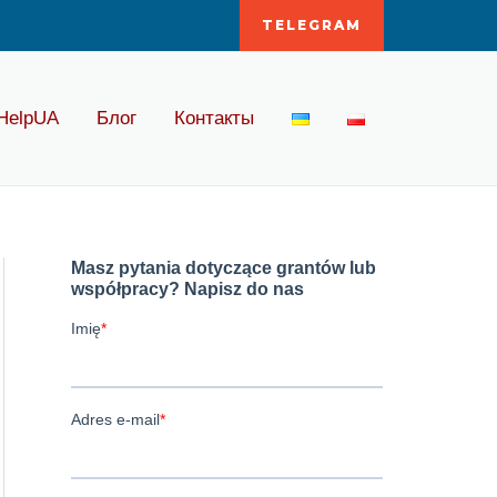
TELEGRAM
HelpUA
Блог
Контакты