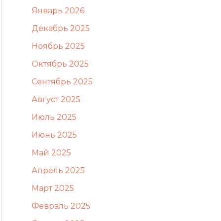
Январь 2026
Декабрь 2025
Ноябрь 2025
Октябрь 2025
Сентябрь 2025
Август 2025
Июль 2025
Июнь 2025
Май 2025
Апрель 2025
Март 2025
Февраль 2025