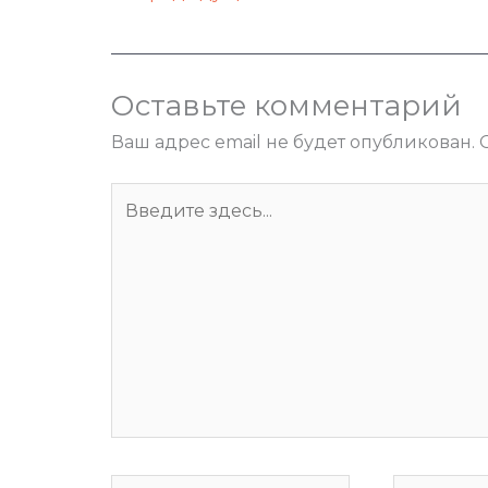
Оставьте комментарий
Ваш адрес email не будет опубликован.
Введите
здесь...
Имя*
Email*