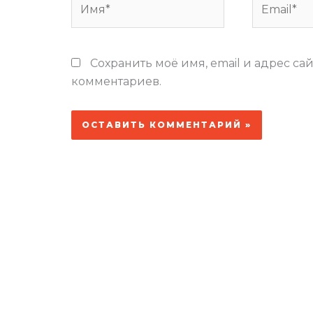
Сохранить моё имя, email и адрес са
комментариев.