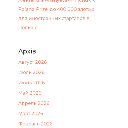
Aleksandra Ananyeva-Klimchuk
к
Poland Prize: до 400 000 злотых
для иностранных стартапов в
Польше
Архів
Август 2026
Июль 2026
Июнь 2026
Май 2026
Апрель 2026
Март 2026
Февраль 2026