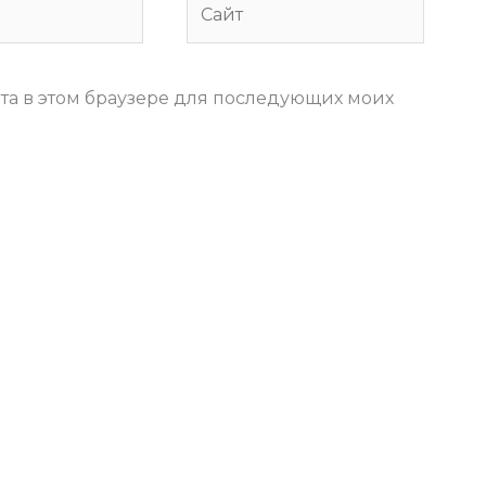
йта в этом браузере для последующих моих