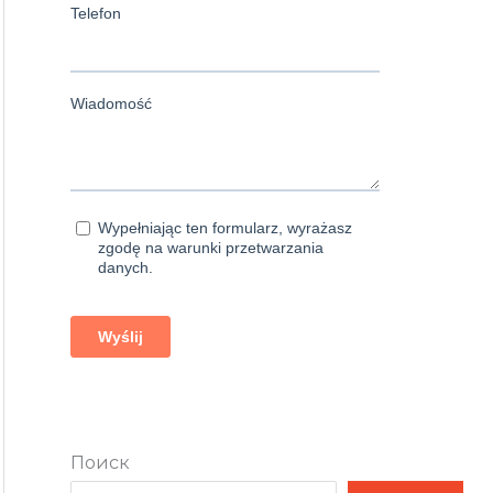
Поиск