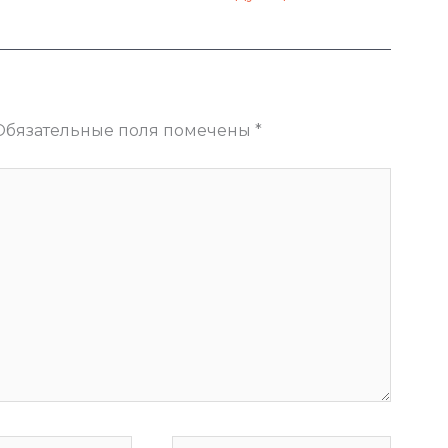
Обязательные поля помечены
*
Сайт