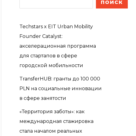
ПОИСК
Techstars x EIT Urban Mobility
Founder Catalyst:
акселерационная программа
для стартапов в сфере
городской мобильности
TransferHUB: гранты до 100 000
PLN на социальные инновации
в сфере занятости
«Территория заботы»: как
международная стажировка
стала началом реальных