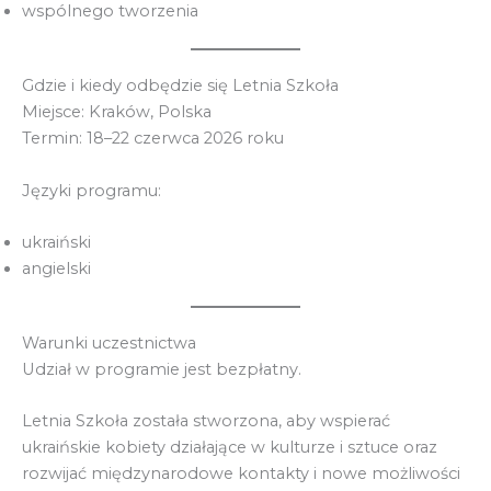
wspólnego tworzenia
Gdzie i kiedy odbędzie się Letnia Szkoła
Miejsce: Kraków, Polska
Termin: 18–22 czerwca 2026 roku
Języki programu:
ukraiński
angielski
Warunki uczestnictwa
Udział w programie jest bezpłatny.
Letnia Szkoła została stworzona, aby wspierać
ukraińskie kobiety działające w kulturze i sztuce oraz
rozwijać międzynarodowe kontakty i nowe możliwości