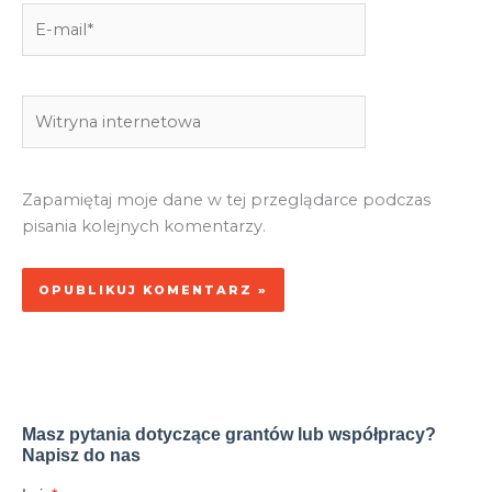
E-
mail*
Witryna
internetowa
Zapamiętaj moje dane w tej przeglądarce podczas
pisania kolejnych komentarzy.