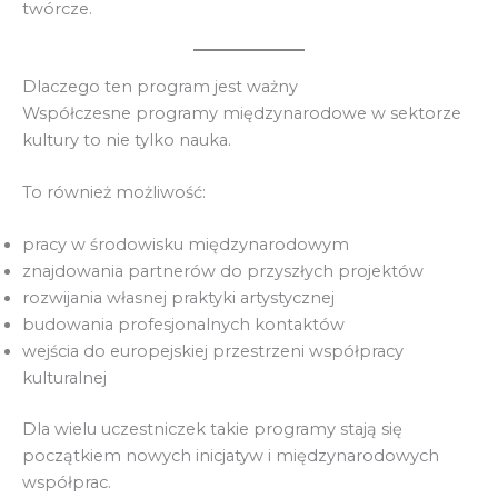
twórcze.
Dlaczego ten program jest ważny
Współczesne programy międzynarodowe w sektorze
kultury to nie tylko nauka.
To również możliwość:
pracy w środowisku międzynarodowym
znajdowania partnerów do przyszłych projektów
rozwijania własnej praktyki artystycznej
budowania profesjonalnych kontaktów
wejścia do europejskiej przestrzeni współpracy
kulturalnej
Dla wielu uczestniczek takie programy stają się
początkiem nowych inicjatyw i międzynarodowych
współprac.