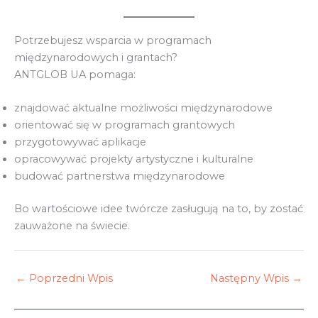
Potrzebujesz wsparcia w programach
międzynarodowych i grantach?
ANTGLOB UA pomaga:
znajdować aktualne możliwości międzynarodowe
orientować się w programach grantowych
przygotowywać aplikacje
opracowywać projekty artystyczne i kulturalne
budować partnerstwa międzynarodowe
Bo wartościowe idee twórcze zasługują na to, by zostać
zauważone na świecie.
←
Poprzedni Wpis
Następny Wpis
→