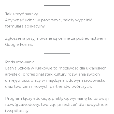
Jak złożyć заявку
Aby wziąć udział w programie, należy wypełnić
formularz aplikacyjny.
Zgłoszenia przyjmowane są online za pośrednictwem
Google Forms.
Podsumowanie
Letnia Szkoła w Krakowie to możliwość dla ukraińskich
artystek i profesjonalistek kultury rozwijania swoich
umiejętności, pracy w międzynarodowym środowisku
oraz tworzenia nowych partnerstw twórczych.
Program łączy edukację, praktykę, wymianę kulturową i
rozwój zawodowy, tworząc przestrzeń dla nowych idei
i współpracy.