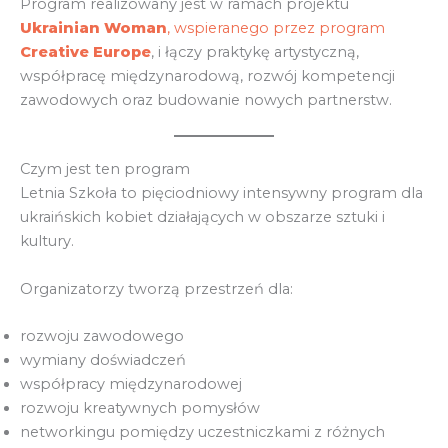
Program realizowany jest w ramach projektu
Ukrainian Woman
, wspieranego przez program
Creative Europe
, i łączy praktykę artystyczną,
współpracę międzynarodową, rozwój kompetencji
zawodowych oraz budowanie nowych partnerstw.
Czym jest ten program
Letnia Szkoła to pięciodniowy intensywny program dla
ukraińskich kobiet działających w obszarze sztuki i
kultury.
Organizatorzy tworzą przestrzeń dla:
rozwoju zawodowego
wymiany doświadczeń
współpracy międzynarodowej
rozwoju kreatywnych pomysłów
networkingu pomiędzy uczestniczkami z różnych