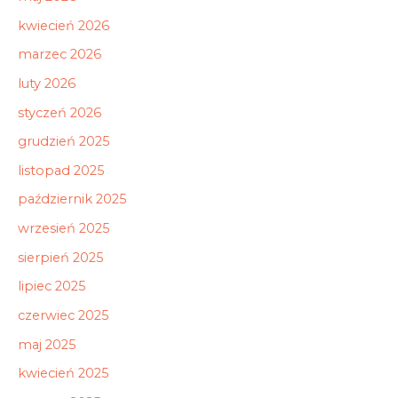
kwiecień 2026
marzec 2026
luty 2026
styczeń 2026
grudzień 2025
listopad 2025
październik 2025
wrzesień 2025
sierpień 2025
lipiec 2025
czerwiec 2025
maj 2025
kwiecień 2025