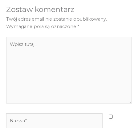
Zostaw komentarz
Twój adres email nie zostanie opublikowany.
Wymagane pola są oznaczone
*
Wpisz
tutaj..
Nazwa*