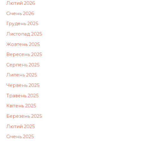
Лютий 2026
Січень 2026
Грудень 2025
Листопад 2025
Жовтень 2025
Вересень 2025
Серпень 2025
Липень 2025
Червень 2025
Травень 2025
Квітень 2025
Березень 2025
Лютий 2025
Січень 2025