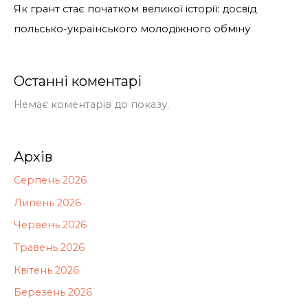
Як грант стає початком великої історії: досвід
польсько-українського молодіжного обміну
Останні коментарі
Немає коментарів до показу.
Архів
Серпень 2026
Липень 2026
Червень 2026
Травень 2026
Квітень 2026
Березень 2026