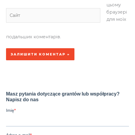
цьому
Сайт
браузері
для моїх
подальших коментарів.