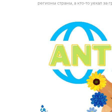
регионы страны, а кто-то уехал з