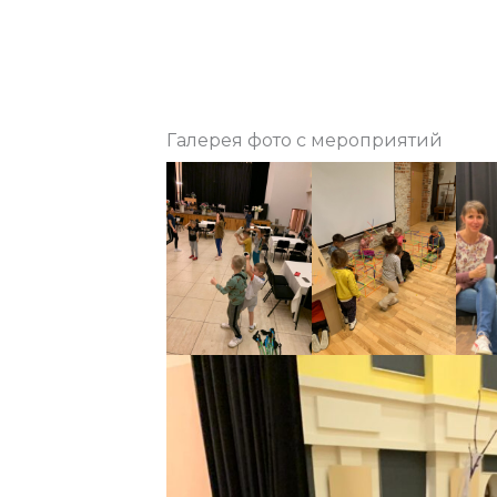
Галерея фото с мероприятий