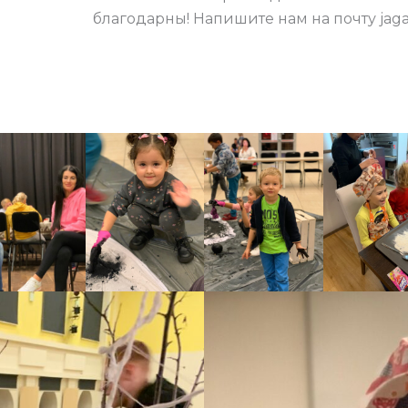
благодарны! Напишите нам на почту jag