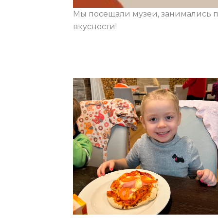
Мы посещали музеи, занимались п
вкусности!