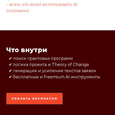
– всем, кто хочет использовать AI
осознанно
Что внутри
✔ поиск грантовых программ
✔ логика проекта и Theory of Change
✔ генерация и усиление текстов заявок
✔ бесплатные и freemium AI-инструменты
СКАЧАТЬ БЕСПЛАТНО