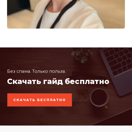
Без спама. Только польза.
Скачать гайд бесплатно
СКАЧАТЬ БЕСПЛАТНО